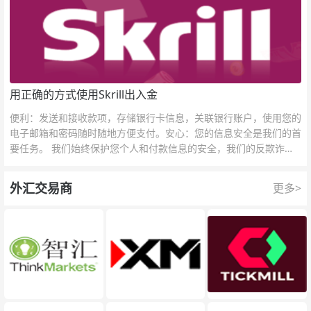
用正确的方式使用Skrill出入金
便利：发送和接收款项，存储银行卡信息，关联银行账户，使用您的
电子邮箱和密码随时随地方便支付。安心：您的信息安全是我们的首
要任务。 我们始终保护您个人和付款信息的安全，我们的反欺诈团
队为每一次交易提供保护。
外汇交易商
更多>