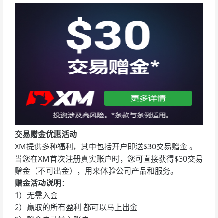
交易赠金优惠活动
XM提供多种福利，其中包括开户即送$30交易赠金 。
当您在XM首次注册真实账户时，您可直接获得$30交易
赠金（不可出金），用来体验公司产品和服务。
赠金活动说明
：
1）无需入金
2）赢取的所有盈利 都可以马上出金