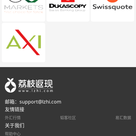
邮箱：
support@lzhi.com
友情链接
外汇行情
韬客社区
易汇数据
关于我们
帮助中心