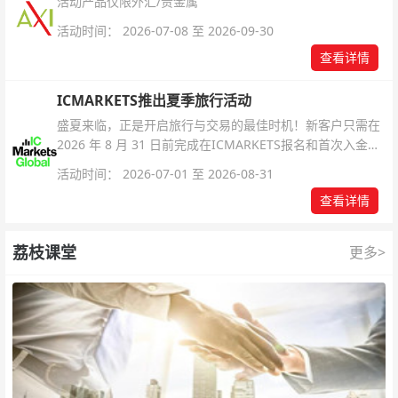
活动产品仅限外汇/贵金属
活动时间： 2026-07-08 至 2026-09-30
查看详情
ICMARKETS推出夏季旅行活动
盛夏来临，正是开启旅行与交易的最佳时机！新客户只需在
2026 年 8 月 31 日前完成在ICMARKETS报名和首次入金即
可参与！
活动时间： 2026-07-01 至 2026-08-31
查看详情
荔枝课堂
更多>