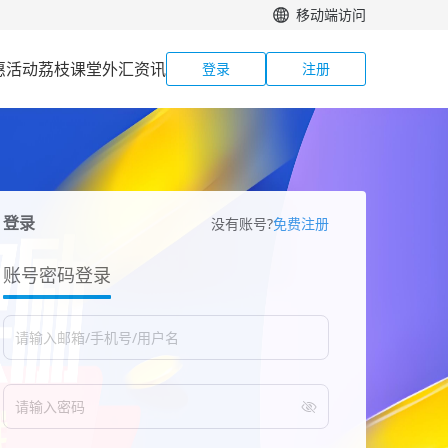
移动端访问
惠活动
荔枝课堂
外汇资讯
登录
注册
登录
没有账号?
免费注册
账号密码登录
请输入邮箱/手机号/用户名
请输入密码