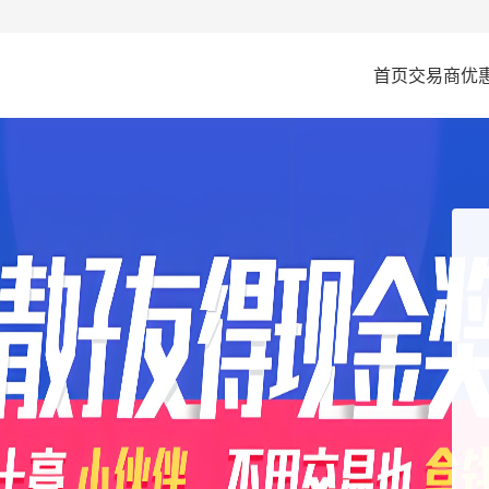
首页
交易商
优