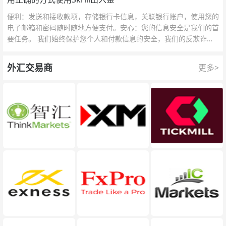
便利：发送和接收款项，存储银行卡信息，关联银行账户，使用您的
电子邮箱和密码随时随地方便支付。安心：您的信息安全是我们的首
要任务。 我们始终保护您个人和付款信息的安全，我们的反欺诈团
队为每一次交易提供保护。
外汇交易商
更多>