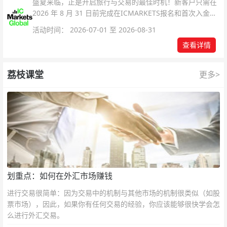
盛夏来临，正是开启旅行与交易的最佳时机！新客户只需在
2026 年 8 月 31 日前完成在ICMARKETS报名和首次入金即
可参与！
活动时间： 2026-07-01 至 2026-08-31
查看详情
荔枝课堂
更多>
划重点：如何在外汇市场赚钱
进行交易很简单：因为交易中的机制与其他市场的机制很类似（如股
票市场），因此，如果你有任何交易的经验，你应该能够很快学会怎
么进行外汇交易。