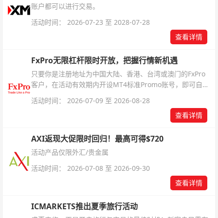
账户都可以进行交易。
活动时间： 2026-07-23 至 2028-07-28
查看详情
FxPro无限杠杆限时开放，把握行情新机遇
只要你是注册地址为中国大陆、香港、台湾或澳门的FxPro
客户，在活动有效期内开设MT4标准Promo账号，即可自动
解锁无限倍杠杆福利，无需额外复杂操作。
活动时间： 2026-07-09 至 2026-08-28
查看详情
AXI返现大促限时回归！最高可得$720
活动产品仅限外汇/贵金属
活动时间： 2026-07-08 至 2026-09-30
查看详情
ICMARKETS推出夏季旅行活动