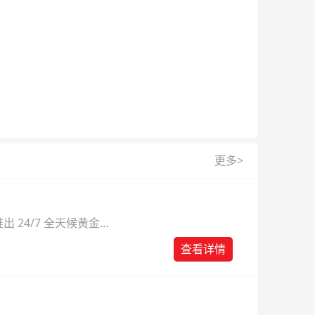
更多>
 24/7 全天候黄金
则。
查看详情