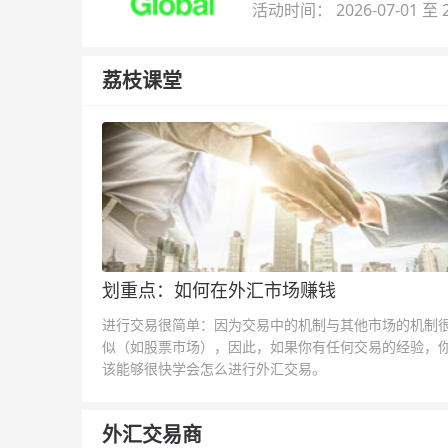
活动时间： 2026-07-01 至 2
荔枝课堂
划重点：如何在外汇市场赚钱
进行交易很简单：因为交易中的机制与其他市场的机制
似（如股票市场），因此，如果你有任何交易的经验，
该能够很快学会怎么进行外汇交易。
外汇交易商