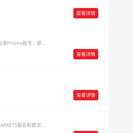
查看详情
准Promo账号，即可
查看详情
查看详情
ARKETS报名和首次入