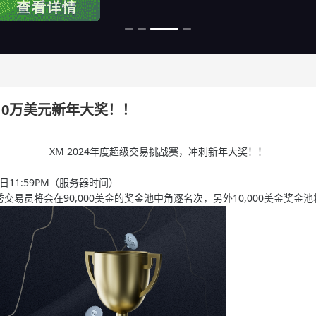
刺10万美元新年大奖！！
XM 2024年度超级交易挑战赛，冲刺新年大奖！！
1月2日11:59PM（服务器时间）​
的优秀交易员将会在90,000美金的奖金池中角逐名次，另外10,000美金奖金