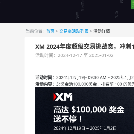
当前位置:
首页
>
交易商活动列表
>
活动详情
XM 2024年度超级交易挑战赛，冲
活动时间：2024-12-17 至 2025-01-02
活动时间：
2024年12月19日09:30 AM – 2025年
活动内容：
总奖金池100,000美金，排名前 100 