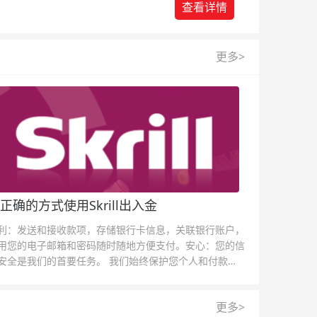
查看详情
更多>
正确的方式使用Skrill出入金
利：发送和接收款项，存储银行卡信息，关联银行账户，
用您的电子邮箱和密码随时随地方便支付。安心：您的信
安全是我们的首要任务。 我们始终保护您个人和付款信
的安全，我们的反欺诈团队为每一次交易提供保护。
更多>