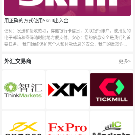
用正确的方式使用Skrill出入金
便利：发送和接收款项，存储银行卡信息，关联银行账户，使用您的
电子邮箱和密码随时随地方便支付。安心：您的信息安全是我们的首
要任务。 我们始终保护您个人和付款信息的安全，我们的反欺诈团
队为每一次交易提供保护。
外汇交易商
更多>