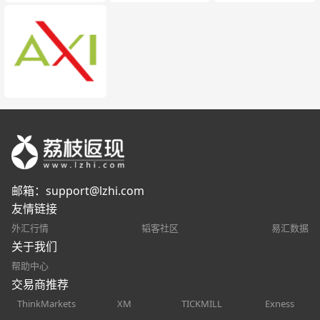
邮箱：
support@lzhi.com
友情链接
外汇行情
韬客社区
易汇数据
关于我们
帮助中心
交易商推荐
ThinkMarkets
XM
TICKMILL
Exness