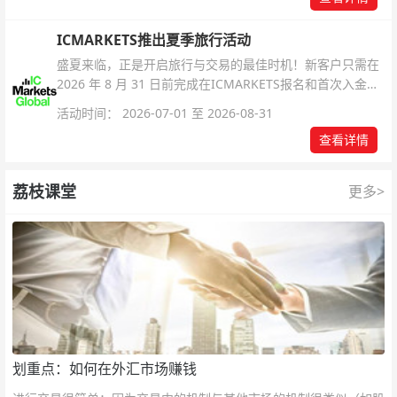
ICMARKETS推出夏季旅行活动
盛夏来临，正是开启旅行与交易的最佳时机！新客户只需在
2026 年 8 月 31 日前完成在ICMARKETS报名和首次入金即
可参与！
活动时间： 2026-07-01 至 2026-08-31
查看详情
荔枝课堂
更多>
划重点：如何在外汇市场赚钱