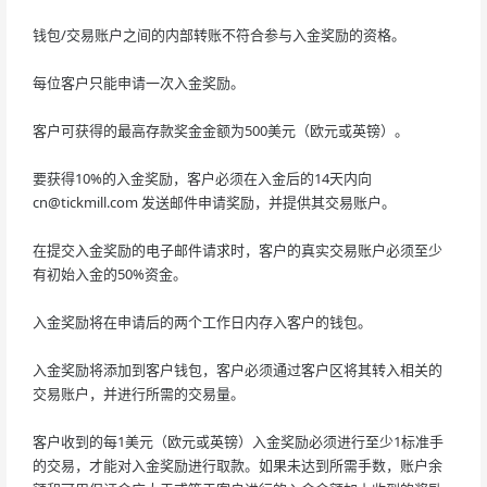
钱包/交易账户之间的内部转账不符合参与入金奖励的资格。
每位客户只能申请一次入金奖励。
客户可获得的最高存款奖金金额为500美元（欧元或英镑）。
要获得10%的入金奖励，客户必须在入金后的14天内向
cn@tickmill.com
发送邮件申请奖励，并提供其交易账户。
在提交入金奖励的电子邮件请求时，客户的真实交易账户必须至少
有初始入金的50%资金。
入金奖励将在申请后的两个工作日内存入客户的钱包。
入金奖励将添加到客户钱包，客户必须通过客户区将其转入相关的
交易账户，并进行所需的交易量。
客户收到的每1美元（欧元或英镑）入金奖励必须进行至少1标准手
的交易，才能对入金奖励进行取款。如果未达到所需手数，账户余