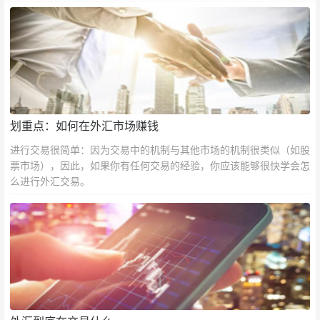
划重点：如何在外汇市场赚钱
进行交易很简单：因为交易中的机制与其他市场的机制很类似（如股
票市场），因此，如果你有任何交易的经验，你应该能够很快学会怎
么进行外汇交易。