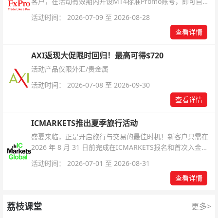
客户，在活动有效期内开设MT4标准Promo账号，即可自动
解锁无限倍杠杆福利，无需额外复杂操作。
活动时间： 2026-07-09 至 2026-08-28
查看详情
AXI返现大促限时回归！最高可得$720
活动产品仅限外汇/贵金属
活动时间： 2026-07-08 至 2026-09-30
查看详情
ICMARKETS推出夏季旅行活动
盛夏来临，正是开启旅行与交易的最佳时机！新客户只需在
2026 年 8 月 31 日前完成在ICMARKETS报名和首次入金即
可参与！
活动时间： 2026-07-01 至 2026-08-31
查看详情
荔枝课堂
更多>