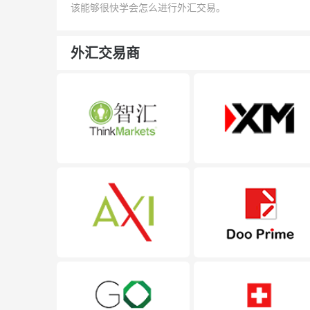
该能够很快学会怎么进行外汇交易。
外汇交易商