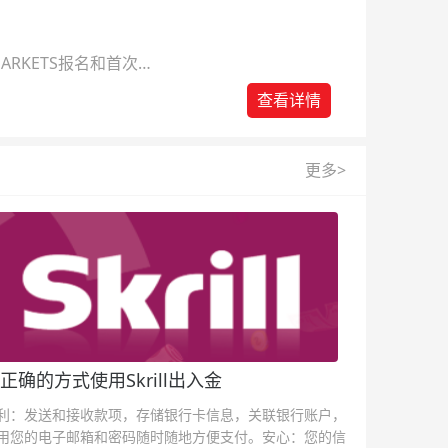
ARKETS报名和首次入
查看详情
更多>
正确的方式使用Skrill出入金
利：发送和接收款项，存储银行卡信息，关联银行账户，
用您的电子邮箱和密码随时随地方便支付。安心：您的信