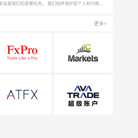
安全是我们的首要任务。 我们始终保护您个人和付款信
的安全，我们的反欺诈团队为每一次交易提供保护。
更多>