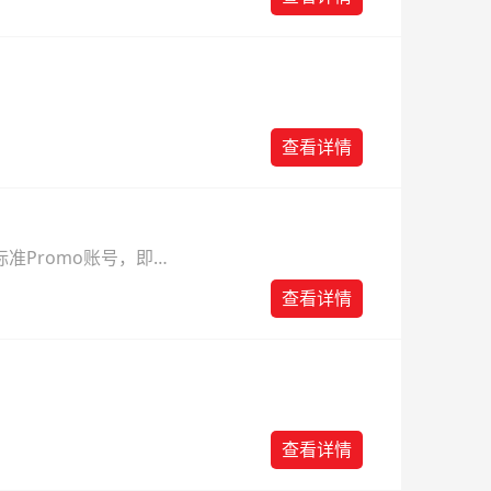
查看详情
准Promo账号，即可
查看详情
查看详情