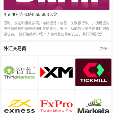
用正确的方式使用Skrill出入金
便利：发送和接收款项，存储银行卡信息，关联银行账户，使用您的
电子邮箱和密码随时随地方便支付。安心：您的信息安全是我们的首
要任务。 我们始终保护您个人和付款信息的安全，我们的反欺诈团
队为每一次交易提供保护。
外汇交易商
更多>