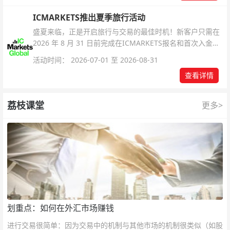
ICMARKETS推出夏季旅行活动
盛夏来临，正是开启旅行与交易的最佳时机！新客户只需在
2026 年 8 月 31 日前完成在ICMARKETS报名和首次入金即
可参与！
活动时间： 2026-07-01 至 2026-08-31
查看详情
荔枝课堂
更多>
划重点：如何在外汇市场赚钱
进行交易很简单：因为交易中的机制与其他市场的机制很类似（如股