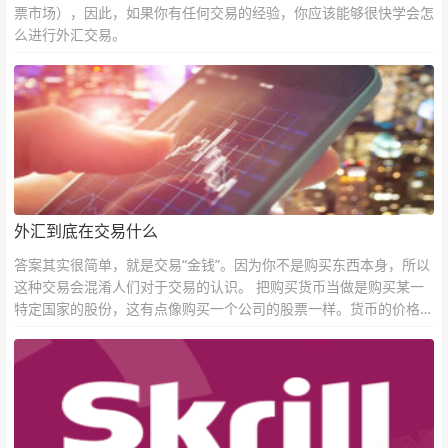
票市场），因此，如果你有任何交易的经验，你应该能够很快学会怎
么进行外汇交易。
外汇到底在交易什么
答案其实很简单，就是交易“金钱”。因为你不是购买东西本身，所以
这种交易会混淆人们对于交易的认识。 把购买货币当做是购买某一
特定国家的股份，这有点像购买一个公司的股票一样。货币的价格直
接反映市场对于一国当前以及未来经济状况的判断。