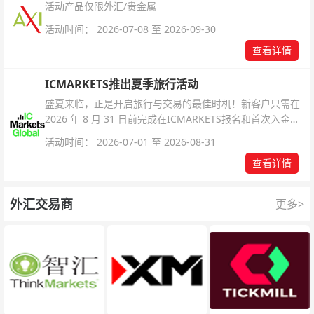
活动产品仅限外汇/贵金属
活动时间： 2026-07-08 至 2026-09-30
查看详情
ICMARKETS推出夏季旅行活动
盛夏来临，正是开启旅行与交易的最佳时机！新客户只需在
2026 年 8 月 31 日前完成在ICMARKETS报名和首次入金即
可参与！
活动时间： 2026-07-01 至 2026-08-31
查看详情
外汇交易商
更多>