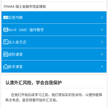
FINMA 瑞士金融市场监理局
实用书籍
Skrill（MB）操作教学
出入金方式
进阶课堂
新手课堂
认清外汇风险，学会自我保护
在我们开始后续学习之前，我们将如实的告诉你，以便你能够
再次考虑，是否将要开始外汇交易。