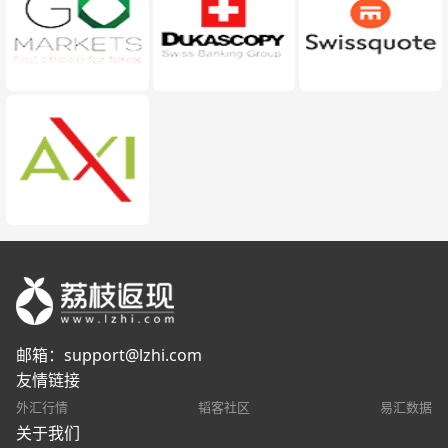
邮箱：
support@lzhi.com
友情链接
外汇行情
韬客社区
易汇数据
关于我们