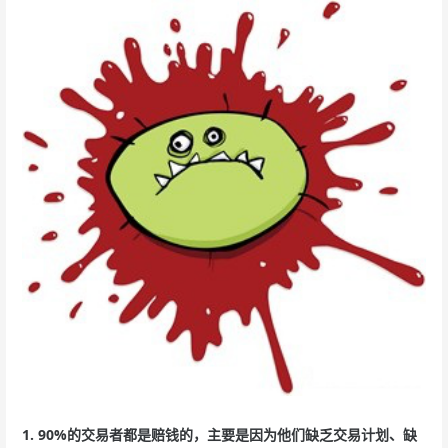
1. 90%的交易者都是赔钱的，主要是因为他们缺乏交易计划、缺