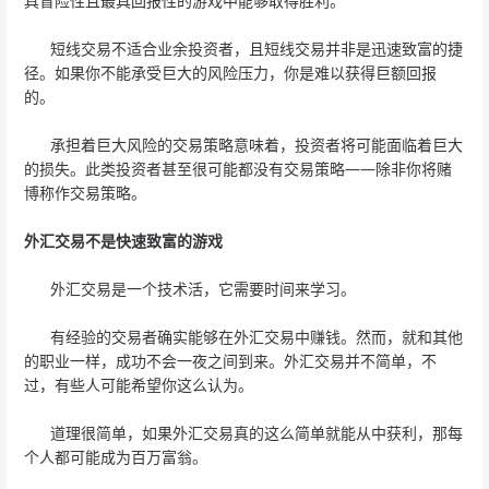
具冒险性且最具回报性的游戏中能够取得胜利。
短线交易不适合业余投资者，且短线交易并非是迅速致富的捷
径。如果你不能承受巨大的风险压力，你是难以获得巨额回报
的。
承担着巨大风险的交易策略意味着，投资者将可能面临着巨大
的损失。此类投资者甚至很可能都没有交易策略——除非你将赌
博称作交易策略。
外汇交易不是快速致富的游戏
外汇交易是一个技术活，它需要时间来学习。
有经验的交易者确实能够在外汇交易中赚钱。然而，就和其他
的职业一样，成功不会一夜之间到来。外汇交易并不简单，不
过，有些人可能希望你这么认为。
道理很简单，如果外汇交易真的这么简单就能从中获利，那每
个人都可能成为百万富翁。