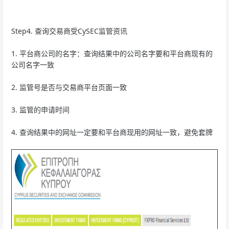
Step4. 查询交易商受CySEC监管资讯
1. 平台商公司的名字：查询结果中的公司名字要和平台商现有的
公司名字一致
2. 监管号是否与交易商平台页面一致
3. 监管的申请时间
4. 查询结果中的网址一定要和平台商现用的网址一致，避免套牌