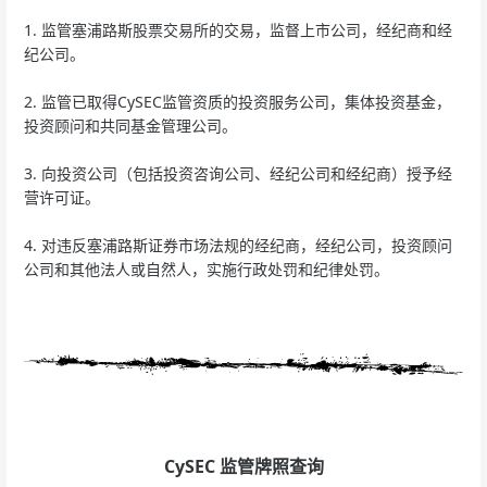
1. 监管塞浦路斯股票交易所的交易，监督上市公司，经纪商和经
纪公司。
2. 监管已取得CySEC监管资质的投资服务公司，集体投资基金，
投资顾问和共同基金管理公司。
3. 向投资公司（包括投资咨询公司、经纪公司和经纪商）授予经
营许可证。
4. 对违反塞浦路斯证券市场法规的经纪商，经纪公司，投资顾问
公司和其他法人或自然人，实施行政处罚和纪律处罚。
CySEC 监管牌照查询