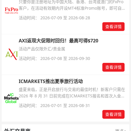
只要你是注册地址为中国大陆、香港、台湾或澳门的FxPro
客户，在活动有效期内开设MT4标准Promo账号，即可自动
解锁无限倍杠杆福利，无需额外复杂操作。
活动时间： 2026-07-09 至 2026-08-28
查看详情
AXI返现大促限时回归！最高可得$720
活动产品仅限外汇/贵金属
活动时间： 2026-07-08 至 2026-09-30
查看详情
ICMARKETS推出夏季旅行活动
盛夏来临，正是开启旅行与交易的最佳时机！新客户只需在
2026 年 8 月 31 日前完成在ICMARKETS报名和首次入金即
可参与！
活动时间： 2026-07-01 至 2026-08-31
查看详情