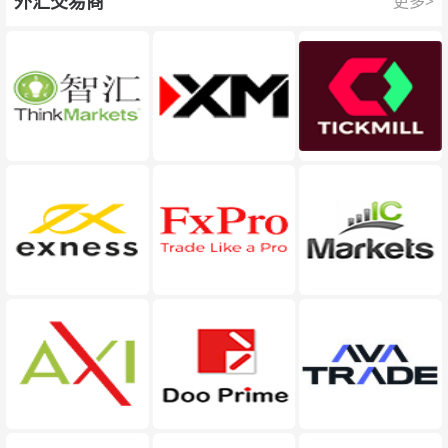
外汇交易商
更多>