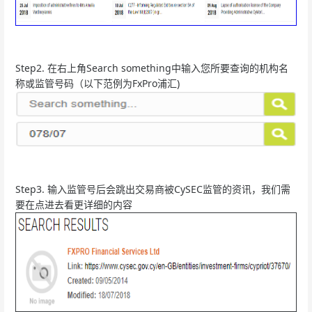
Step2. 在右上角Search something中输入您所要查询的机构名
称或监管号码（以下范例为FxPro浦汇)
Step3. 输入监管号后会跳出交易商被CySEC监管的资讯，我们需
要在点进去看更详细的内容