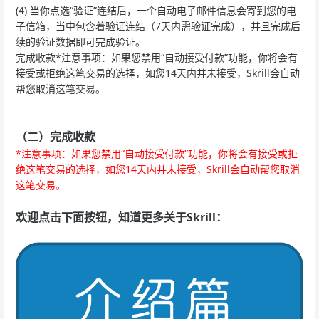
(4) 当你点选“验证”连结后，一个自动电子邮件信息会寄到您的电
子信箱，当中包含着验证连结（7天内需验证完成），并且完成后
续的验证数据即可完成验证。
完成收款*注意事项：如果您禁用“自动接受付款”功能，你将会有
接受或拒绝这笔交易的选择，如您14天内并未接受，Skrill会自动
帮您取消这笔交易。
（二）完成收款
*注意事项：如果您禁用“自动接受付款”功能，你将会有接受或拒
绝这笔交易的选择，如您14天内并未接受，Skrill会自动帮您取消
这笔交易。
欢迎点击下面按钮，知道更多关于Skrill：