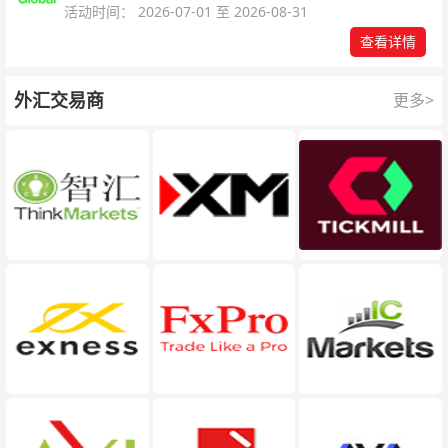
可参与！
活动时间： 2026-07-01 至 2026-08-31
查看详情
外汇交易商
更多>