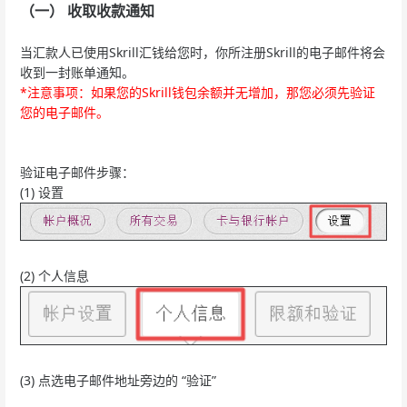
（一） 收取收款通知
当汇款人已使用Skrill汇钱给您时，你所注册Skrill的电子邮件将会
收到一封账单通知。
*注意事项：如果您的Skrill钱包余额并无增加，那您必须先验证
您的电子邮件。
验证电子邮件步骤：
(1) 设置
(2) 个人信息
(3) 点选电子邮件地址旁边的 “验证”